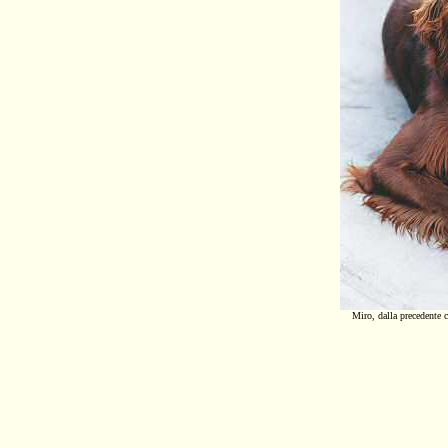
Miro, dalla precedente 