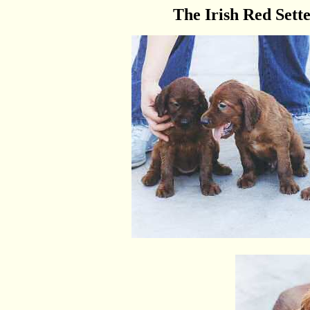
The Irish Red Sette